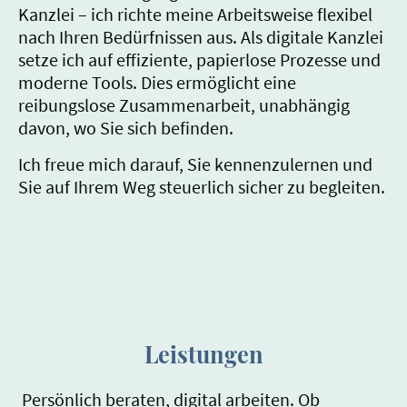
Kanzlei – ich richte meine Arbeitsweise flexibel
nach Ihren Bedürfnissen aus. Als digitale Kanzlei
setze ich auf effiziente, papierlose Prozesse und
moderne Tools.
Dies ermöglicht eine
reibungslose Zusammenarbeit, unabhängig
davon, wo Sie sich befinden.
Ich freue mich darauf, Sie kennenzulernen und
Sie auf Ihrem Weg steuerlich sicher zu begleiten.
Leistungen
Persönlich beraten, digital arbeiten. Ob