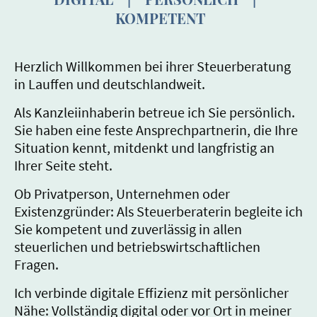
KOMPETENT
Herzlich Willkommen bei ihrer Steuerberatung
in Lauffen und deutschlandweit.
Als Kanzleiinhaberin betreue ich Sie persönlich.
Sie haben eine feste Ansprechpartnerin, die Ihre
Situation kennt, mitdenkt und langfristig an
Ihrer Seite steht.
Ob Privatperson, Unternehmen oder
Existenzgründer: Als Steuerberaterin begleite ich
Sie kompetent und zuverlässig in allen
steuerlichen und betriebswirtschaftlichen
Fragen.
Ich verbinde digitale Effizienz mit persönlicher
Nähe: Vollständig digital oder vor Ort in meiner