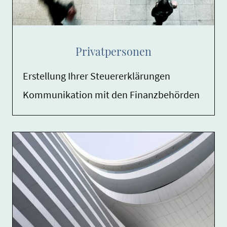
Privatpersonen
Erstellung Ihrer Steuererklärungen
Kommunikation mit den Finanzbehörden