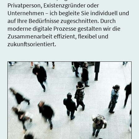
Privatperson, Existenzgründer oder
Unternehmen – ich begleite Sie individuell und
auf Ihre Bedürfnisse zugeschnitten. Durch
moderne digitale Prozesse gestalten wir die
Zusammenarbeit effizient, flexibel und
zukunftsorientiert.