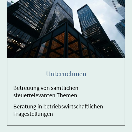
Unternehmen
Betreuung von sämtlichen
steuerrelevanten Themen
Beratung in betriebswirtschaftlichen
Fragestellungen