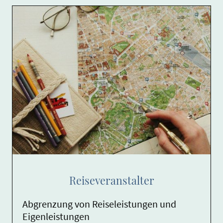
Reiseveranstalter
Abgrenzung von Reiseleistungen und
Eigenleistungen