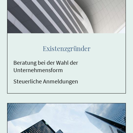
Existenzgründer
Beratung bei der Wahl der
Unternehmensform
Steuerliche Anmeldungen